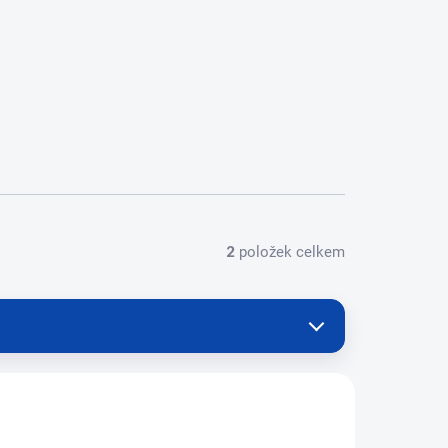
2
položek celkem