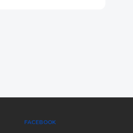
FACEBOOK