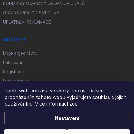
PODMÍNKY OCHRANY OSOBNÍCH ÚDAJŮ
ODSTOUPENÍ OD SMLOUVY
UPLATNĚNÍ REKLAMACE
MŮJ ÚČET
Moje objednávky
Přihlášení
Registrace
Moje adresy
Tento web používá soubory cookie. Dalším
procházením tohoto webu vyjadřujete souhlas s jejich
FACEBOOK
používáním.. Více informací
zde
.
Nastavení