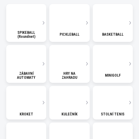
SPIKEBALL
PICKLEBALL
BASKETBALL
(Roundnet)
ZÁBAVNÍ
HRY NA
MINIGOLF
AUTOMATY
ZAHRADU
KROKET
KULEČNÍK
STOLNÍ TENIS