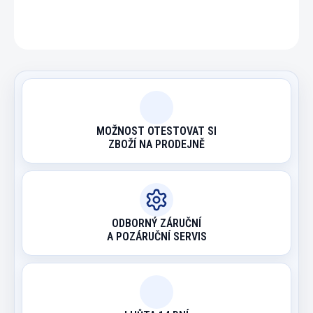
ZEPTAT SE
HLÍDAT
MOŽNOST OTESTOVAT SI
ZBOŽÍ NA PRODEJNĚ
ODBORNÝ ZÁRUČNÍ
A POZÁRUČNÍ SERVIS