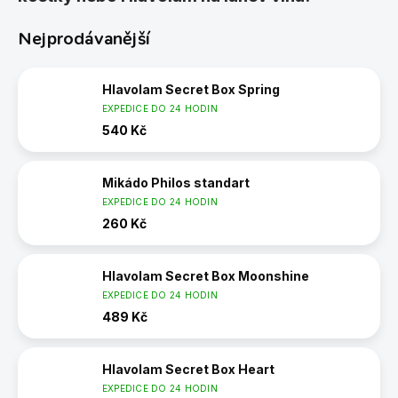
Nejprodávanější
Hlavolam Secret Box Spring
EXPEDICE DO 24 HODIN
540 Kč
Mikádo Philos standart
EXPEDICE DO 24 HODIN
260 Kč
Hlavolam Secret Box Moonshine
EXPEDICE DO 24 HODIN
489 Kč
Hlavolam Secret Box Heart
EXPEDICE DO 24 HODIN