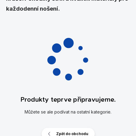
každodenní nošení.
Produkty teprve připravujeme.
Můžete se ale podívat na ostatní kategorie.
Zpět do obchodu