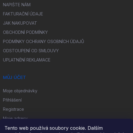
NAPIŠTE NÁM
FAKTURAČNÍ ÚDAJE
JAK NAKUPOVAT
OBCHODNÍ PODMÍNKY
PODMÍNKY OCHRANY OSOBNÍCH ÚDAJŮ
ODSTOUPENÍ OD SMLOUVY
UPLATNĚNÍ REKLAMACE
MŮJ ÚČET
Moje objednávky
Přihlášení
Registrace
Moje adresy
Tento web používá soubory cookie. Dalším