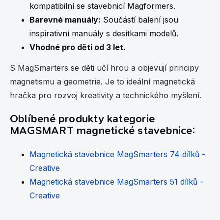
kompatibilní se stavebnicí Magformers.
Barevné manuály:
Součástí balení jsou
inspirativní manuály s desítkami modelů.
Vhodné pro děti od 3 let.
S MagSmarters se děti učí hrou a objevují principy
magnetismu a geometrie. Je to ideální magnetická
hračka pro rozvoj kreativity a technického myšlení.
Oblíbené produkty kategorie
MAGSMART magnetické stavebnice:
Magnetická stavebnice MagSmarters 74 dílků -
Creative
Magnetická stavebnice MagSmarters 51 dílků -
Creative