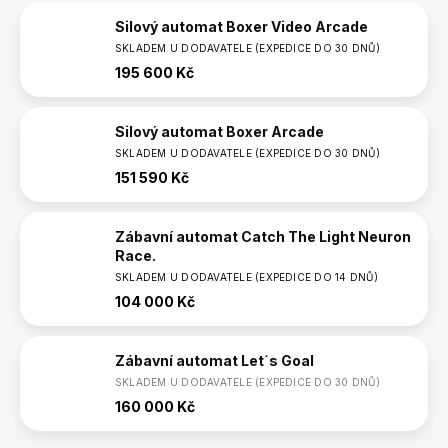
Silový automat Boxer Video Arcade
SKLADEM U DODAVATELE (EXPEDICE DO 30 DNŮ)
195 600 Kč
Silový automat Boxer Arcade
SKLADEM U DODAVATELE (EXPEDICE DO 30 DNŮ)
151 590 Kč
Zábavní automat Catch The Light Neuron
Race.
SKLADEM U DODAVATELE (EXPEDICE DO 14 DNŮ)
104 000 Kč
Zábavní automat Let´s Goal
SKLADEM U DODAVATELE (EXPEDICE DO 30 DNŮ)
160 000 Kč