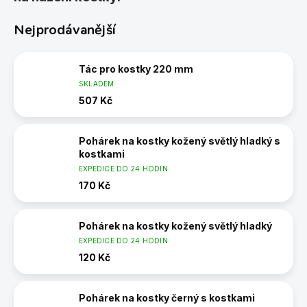
Nejprodávanější
Tác pro kostky 220 mm
SKLADEM
507 Kč
Pohárek na kostky kožený světlý hladký s
kostkami
EXPEDICE DO 24 HODIN
170 Kč
Pohárek na kostky kožený světlý hladký
EXPEDICE DO 24 HODIN
120 Kč
Pohárek na kostky černý s kostkami