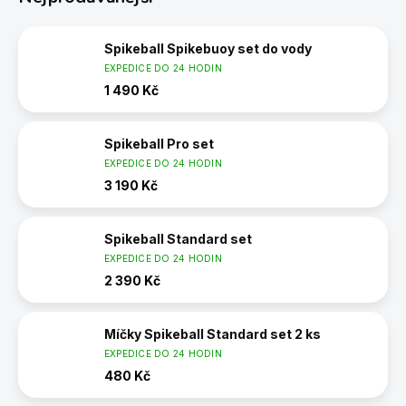
Spikeball Spikebuoy set do vody
EXPEDICE DO 24 HODIN
1 490 Kč
Spikeball Pro set
EXPEDICE DO 24 HODIN
3 190 Kč
Spikeball Standard set
EXPEDICE DO 24 HODIN
2 390 Kč
Míčky Spikeball Standard set 2 ks
EXPEDICE DO 24 HODIN
480 Kč