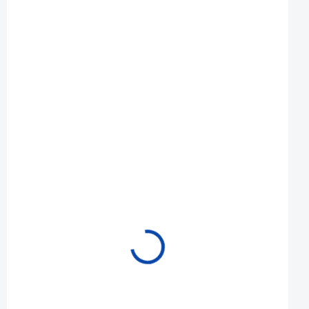
Šachový stůl betonový pro 4 hráče Bet
Pro 511B
61 350 Kč
od
Detail
Betonový set šachového stolku a sedaček pro venkovní
použití. Ideální do parků, zahrad nebo rekreačních
středisek. Níže vzorník barev betonu a dřeva Cena
dopravy se skládá ze...
45115/ULO/PAL