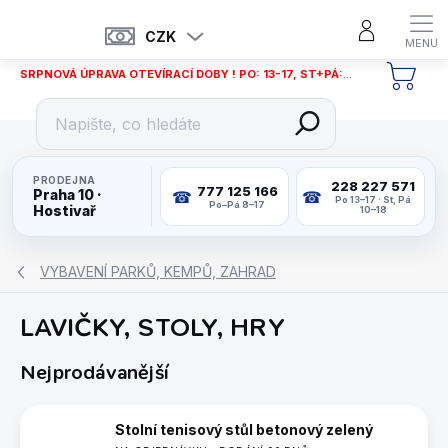
Přejít
na
CZK
obsah
SRPNOVÁ ÚPRAVA OTEVÍRACÍ DOBY ! PO: 13-17, ST+PÁ: 12-18
NÁKU
KOŠÍ
PRODEJNA
228 227 571
777 125 166
Praha 10 ·
Po 13–17 · St, Pá
Po–Pá 8–17
Hostivař
10–18
VYBAVENÍ PARKŮ, KEMPŮ, ZAHRAD
LAVIČKY, STOLY, HRY
Nejprodávanější
Stolní tenisový stůl betonový zelený