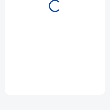
DNŮ
Stolní tenisový stůl betonový
Stol
zelený
28 750 Kč
Detail