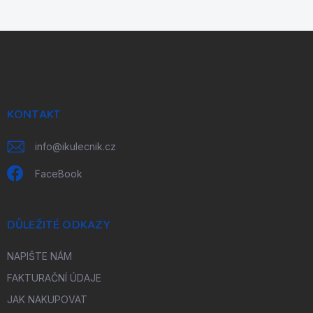
Z
á
p
a
t
í
KONTAKT
info
@
ikulecnik.cz
FaceBook
DŮLEŽITÉ ODKAZY
NAPIŠTE NÁM
FAKTURAČNÍ ÚDAJE
JAK NAKUPOVAT