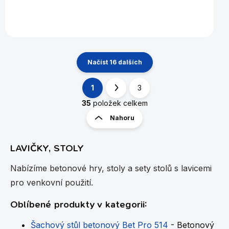
parků, zahrad nebo rekreačních středisek. Níže vzorník
barev betonu a dřeva
Načíst 16 dalších
1
3
O
S
v
t
35
položek celkem
l
r
Nahoru
á
á
d
n
a
LAVIČKY, STOLY
k
c
í
o
p
Nabízíme betonové hry, stoly a sety stolů s lavicemi
v
r
á
pro venkovní použití.
v
n
k
Oblíbené produkty v kategorii:
í
y
v
Šachový stůl betonový Bet Pro 514
- Betonový
ý