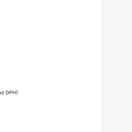
bez DPH)