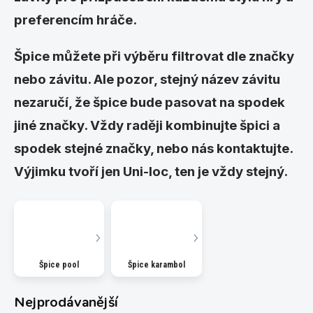
preferencím hráče.
Špice můžete při výběru filtrovat dle značky
nebo závitu. Ale pozor, stejný název závitu
nezaručí, že špice bude pasovat na spodek
jiné značky. Vždy raději kombinujte špici a
spodek stejné značky, nebo nás kontaktujte.
Výjimku tvoří jen Uni-loc, ten je vždy stejný.
Špice pool
Špice karambol
Nejprodávanější