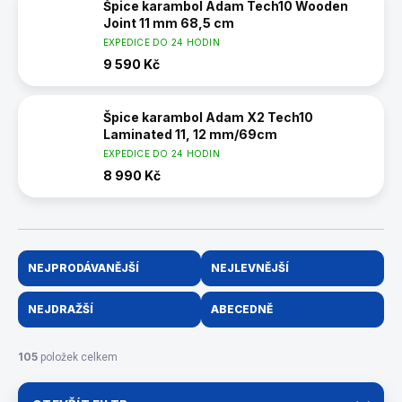
Špice karambol Adam Tech10 Wooden
Joint 11 mm 68,5 cm
EXPEDICE DO 24 HODIN
9 590 Kč
Špice karambol Adam X2 Tech10
Laminated 11, 12 mm/69cm
EXPEDICE DO 24 HODIN
8 990 Kč
Ř
NEJPRODÁVANĚJŠÍ
NEJLEVNĚJŠÍ
a
z
NEJDRAŽŠÍ
ABECEDNĚ
e
n
í
105
položek celkem
p
r