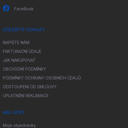
FaceBook
DŮLEŽITÉ ODKAZY
NAPIŠTE NÁM
FAKTURAČNÍ ÚDAJE
JAK NAKUPOVAT
OBCHODNÍ PODMÍNKY
PODMÍNKY OCHRANY OSOBNÍCH ÚDAJŮ
ODSTOUPENÍ OD SMLOUVY
UPLATNĚNÍ REKLAMACE
MŮJ ÚČET
Moje objednávky