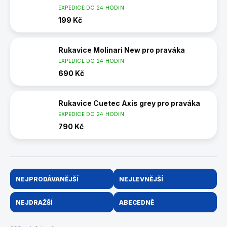
EXPEDICE DO 24 HODIN
199 Kč
Rukavice Molinari New pro praváka
EXPEDICE DO 24 HODIN
690 Kč
Rukavice Cuetec Axis grey pro praváka
EXPEDICE DO 24 HODIN
790 Kč
Ř
NEJPRODÁVANĚJŠÍ
NEJLEVNĚJŠÍ
a
z
NEJDRAŽŠÍ
ABECEDNĚ
e
n