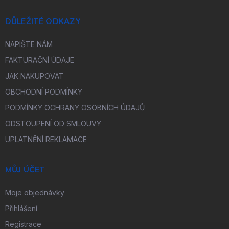
DŮLEŽITÉ ODKAZY
NAPIŠTE NÁM
FAKTURAČNÍ ÚDAJE
JAK NAKUPOVAT
OBCHODNÍ PODMÍNKY
PODMÍNKY OCHRANY OSOBNÍCH ÚDAJŮ
ODSTOUPENÍ OD SMLOUVY
UPLATNĚNÍ REKLAMACE
MŮJ ÚČET
Moje objednávky
Přihlášení
Registrace