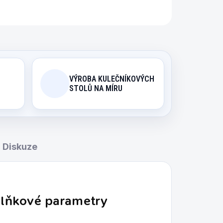
VÝROBA KULEČNÍKOVÝCH
STOLŮ NA MÍRU
Diskuze
lňkové parametry