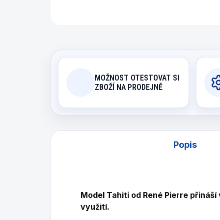
MOŽNOST OTESTOVAT SI
ZBOŽÍ NA PRODEJNĚ
Popis
Model Tahiti od René Pierre přináší 
využití.