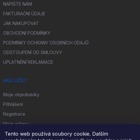
NAPIŠTE NÁM
FAKTURAČNÍ ÚDAJE
JAK NAKUPOVAT
OBCHODNÍ PODMÍNKY
PODMÍNKY OCHRANY OSOBNÍCH ÚDAJŮ
ODSTOUPENÍ OD SMLOUVY
UPLATNĚNÍ REKLAMACE
MŮJ ÚČET
Moje objednávky
Přihlášení
Registrace
Moje adresy
Tento web používá soubory cookie. Dalším