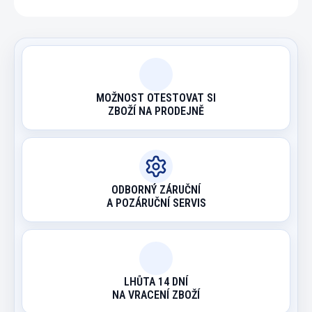
MOŽNOST OTESTOVAT SI
ZBOŽÍ NA PRODEJNĚ
ODBORNÝ ZÁRUČNÍ
A POZÁRUČNÍ SERVIS
LHŮTA 14 DNÍ
NA VRACENÍ ZBOŽÍ