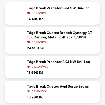
Tágo Break Predator BK4 SW Uni-Loc
NA OBJEDNÁVKU
14 490 Kč
Tágo Break Cuetec Breach Cynergy CT-
15K Carbon, Metallic-Black, 3/8x14
NA OBJEDNÁVKU
24 590 Kč
Tágo Break Predator BK4 NW Uni-Loc
NA OBJEDNÁVKU
13 990 Kč
Tágo Break Cuetec Avid Surge Brown
NA OBJEDNÁVKU
10 290 Kč