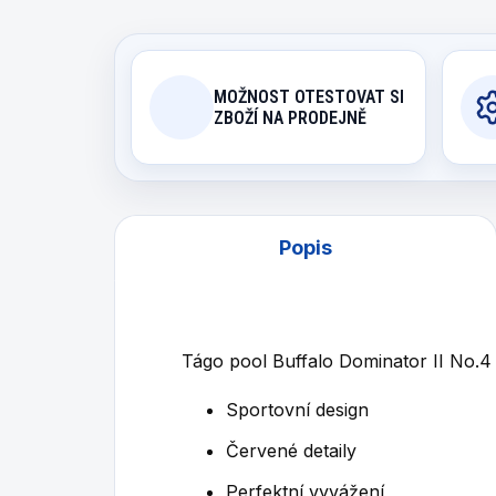
MOŽNOST OTESTOVAT SI
ZBOŽÍ NA PRODEJNĚ
Popis
Tágo pool Buffalo Dominator II No.4
Sportovní design
Červené detaily
Perfektní vyvážení