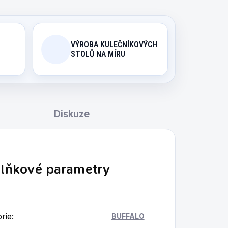
VÝROBA KULEČNÍKOVÝCH
STOLŮ NA MÍRU
Diskuze
lňkové parametry
rie
:
BUFFALO