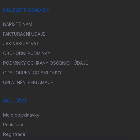
DŮLEŽITÉ ODKAZY
NAPIŠTE NÁM
FAKTURAČNÍ ÚDAJE
JAK NAKUPOVAT
OBCHODNÍ PODMÍNKY
PODMÍNKY OCHRANY OSOBNÍCH ÚDAJŮ
ODSTOUPENÍ OD SMLOUVY
UPLATNĚNÍ REKLAMACE
MŮJ ÚČET
Moje objednávky
Přihlášení
Registrace