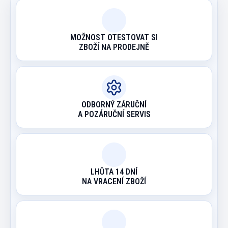
MOŽNOST OTESTOVAT SI
ZBOŽÍ NA PRODEJNĚ
ODBORNÝ ZÁRUČNÍ
A POZÁRUČNÍ SERVIS
LHŮTA 14 DNÍ
NA VRACENÍ ZBOŽÍ