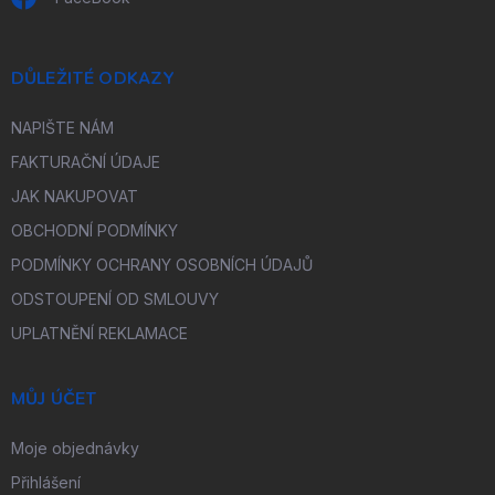
DŮLEŽITÉ ODKAZY
NAPIŠTE NÁM
FAKTURAČNÍ ÚDAJE
JAK NAKUPOVAT
OBCHODNÍ PODMÍNKY
PODMÍNKY OCHRANY OSOBNÍCH ÚDAJŮ
ODSTOUPENÍ OD SMLOUVY
UPLATNĚNÍ REKLAMACE
MŮJ ÚČET
Moje objednávky
Přihlášení