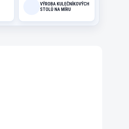
VÝROBA KULEČNÍKOVÝCH
STOLŮ NA MÍRU