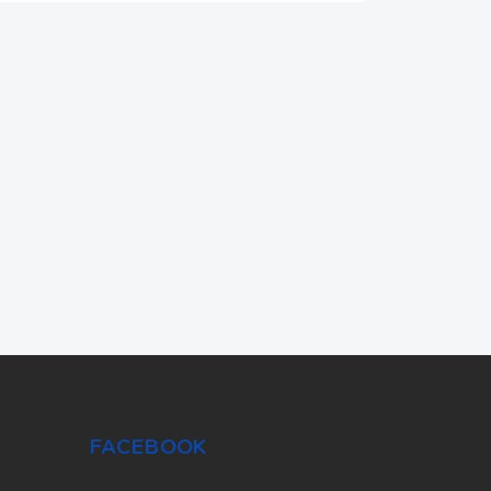
FACEBOOK