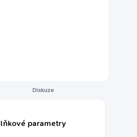
Diskuze
lňkové parametry