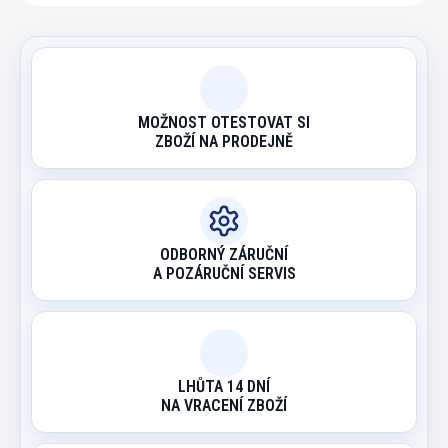
MOŽNOST OTESTOVAT SI
ZBOŽÍ NA PRODEJNĚ
ODBORNÝ ZÁRUČNÍ
A POZÁRUČNÍ SERVIS
LHŮTA 14 DNÍ
NA VRACENÍ ZBOŽÍ