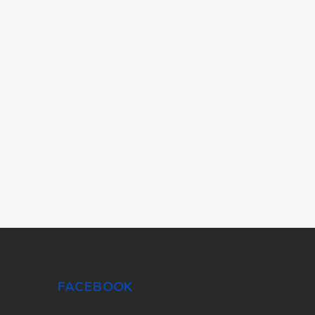
FACEBOOK