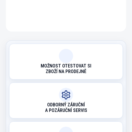
ZEPTAT SE
HLÍDAT
MOŽNOST OTESTOVAT SI
ZBOŽÍ NA PRODEJNĚ
ODBORNÝ ZÁRUČNÍ
A POZÁRUČNÍ SERVIS