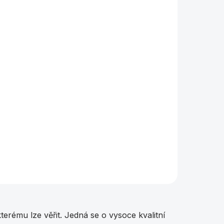
terému lze věřit. Jedná se o vysoce kvalitní