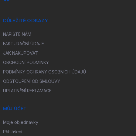
DŮLEŽITÉ ODKAZY
NAPIŠTE NÁM
FAKTURAČNÍ ÚDAJE
JAK NAKUPOVAT
OBCHODNÍ PODMÍNKY
PODMÍNKY OCHRANY OSOBNÍCH ÚDAJŮ
ODSTOUPENÍ OD SMLOUVY
UPLATNĚNÍ REKLAMACE
MŮJ ÚČET
Moje objednávky
Přihlášení