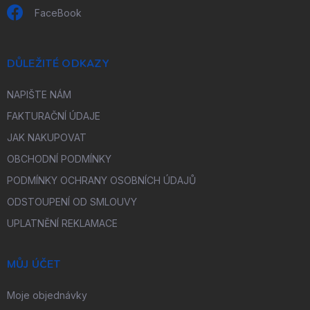
FaceBook
DŮLEŽITÉ ODKAZY
NAPIŠTE NÁM
FAKTURAČNÍ ÚDAJE
JAK NAKUPOVAT
OBCHODNÍ PODMÍNKY
PODMÍNKY OCHRANY OSOBNÍCH ÚDAJŮ
ODSTOUPENÍ OD SMLOUVY
UPLATNĚNÍ REKLAMACE
MŮJ ÚČET
Moje objednávky