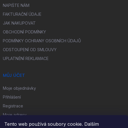
NAPIŠTE NÁM
FAKTURAČNÍ ÚDAJE
JAK NAKUPOVAT
OBCHODNÍ PODMÍNKY
PODMÍNKY OCHRANY OSOBNÍCH ÚDAJŮ
ODSTOUPENÍ OD SMLOUVY
UPLATNĚNÍ REKLAMACE
MŮJ ÚČET
Moje objednávky
Přihlášení
Registrace
Moje adresy
Tento web používá soubory cookie. Dalším