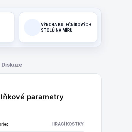
VÝROBA KULEČNÍKOVÝCH
STOLŮ NA MÍRU
Diskuze
lňkové parametry
rie
:
HRACÍ KOSTKY