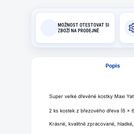
MOŽNOST OTESTOVAT SI
ZBOŽÍ NA PRODEJNĚ
Popis
Super velké dřevěné kostky Maxi Yat
2 ks kostek z březového dřeva (6 x 
Krásné, kvalitně zpracované, hladké