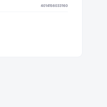
4014156033160