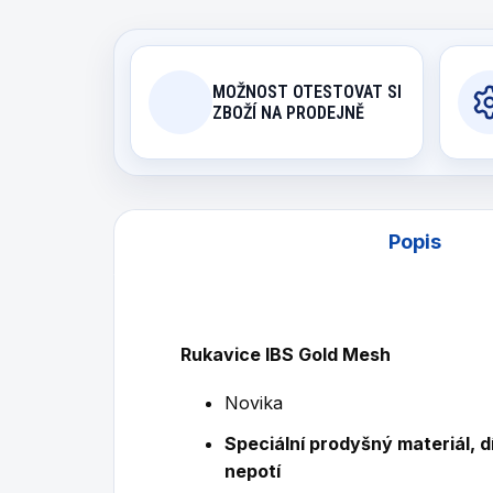
MOŽNOST OTESTOVAT SI
ZBOŽÍ NA PRODEJNĚ
Popis
Rukavice IBS Gold Mesh
Novika
Speciální prodyšný materiál, d
nepotí