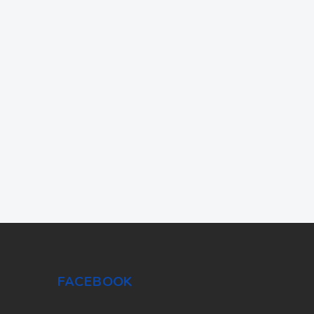
FACEBOOK