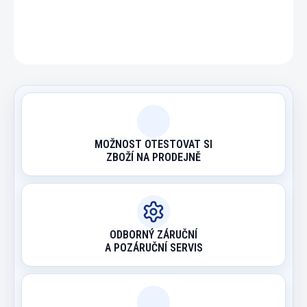
ZEPTAT SE
HLÍDAT
MOŽNOST OTESTOVAT SI
ZBOŽÍ NA PRODEJNĚ
ODBORNÝ ZÁRUČNÍ
A POZÁRUČNÍ SERVIS