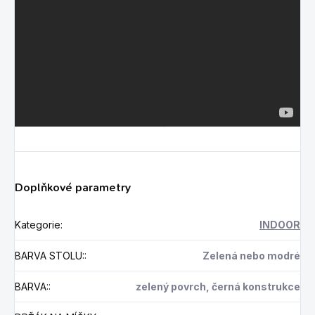
Doplňkové parametry
Kategorie
:
INDOOR
BARVA STOLU:
:
Zelená nebo modré
BARVA:
:
zelený povrch, černá konstrukce