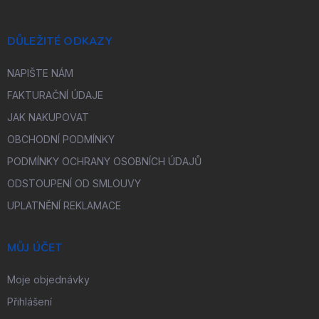
DŮLEŽITÉ ODKAZY
NAPIŠTE NÁM
FAKTURAČNÍ ÚDAJE
JAK NAKUPOVAT
OBCHODNÍ PODMÍNKY
PODMÍNKY OCHRANY OSOBNÍCH ÚDAJŮ
ODSTOUPENÍ OD SMLOUVY
UPLATNĚNÍ REKLAMACE
MŮJ ÚČET
Moje objednávky
Přihlášení