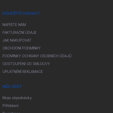
DŮLEŽITÉ ODKAZY
NAPIŠTE NÁM
FAKTURAČNÍ ÚDAJE
JAK NAKUPOVAT
OBCHODNÍ PODMÍNKY
PODMÍNKY OCHRANY OSOBNÍCH ÚDAJŮ
ODSTOUPENÍ OD SMLOUVY
UPLATNĚNÍ REKLAMACE
MŮJ ÚČET
Moje objednávky
Přihlášení