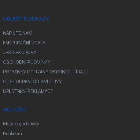
DŮLEŽITÉ ODKAZY
NAPIŠTE NÁM
FAKTURAČNÍ ÚDAJE
JAK NAKUPOVAT
OBCHODNÍ PODMÍNKY
PODMÍNKY OCHRANY OSOBNÍCH ÚDAJŮ
ODSTOUPENÍ OD SMLOUVY
UPLATNĚNÍ REKLAMACE
MŮJ ÚČET
Moje objednávky
Přihlášení