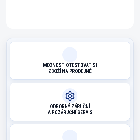
ZEPTAT SE
HLÍDAT
MOŽNOST OTESTOVAT SI
ZBOŽÍ NA PRODEJNĚ
ODBORNÝ ZÁRUČNÍ
A POZÁRUČNÍ SERVIS