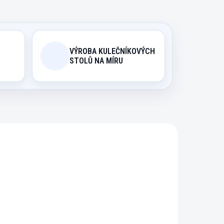
VÝROBA KULEČNÍKOVÝCH
STOLŮ NA MÍRU