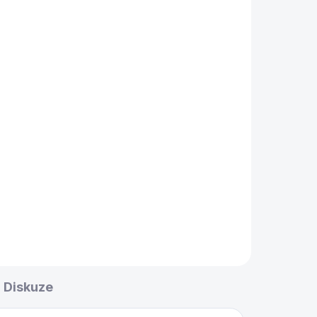
Diskuze