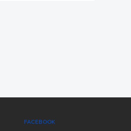
FACEBOOK