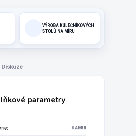
VÝROBA KULEČNÍKOVÝCH
STOLŮ NA MÍRU
Diskuze
lňkové parametry
rie
:
KAMUI