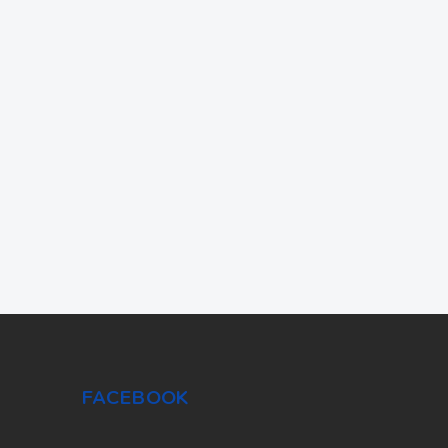
FACEBOOK