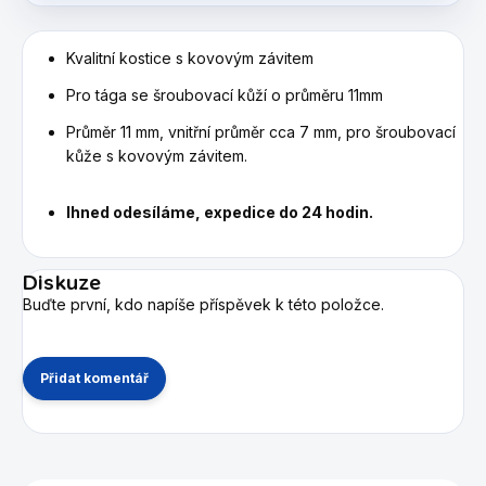
Kvalitní kostice s kovovým závitem
Pro tága se šroubovací kůží o průměru 11mm
Průměr 11 mm, vnitřní průměr cca 7 mm, pro šroubovací
kůže s kovovým závitem.
Ihned odesíláme, expedice do 24 hodin.
Diskuze
Buďte první, kdo napíše příspěvek k této položce.
Přidat komentář