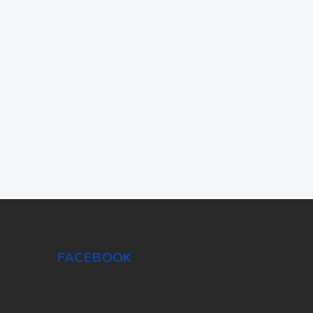
FACEBOOK