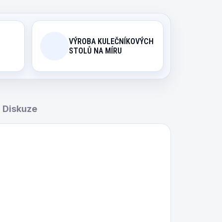
VÝROBA KULEČNÍKOVÝCH
STOLŮ NA MÍRU
Diskuze