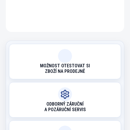
ZEPTAT SE
HLÍDAT
MOŽNOST OTESTOVAT SI
ZBOŽÍ NA PRODEJNĚ
ODBORNÝ ZÁRUČNÍ
A POZÁRUČNÍ SERVIS