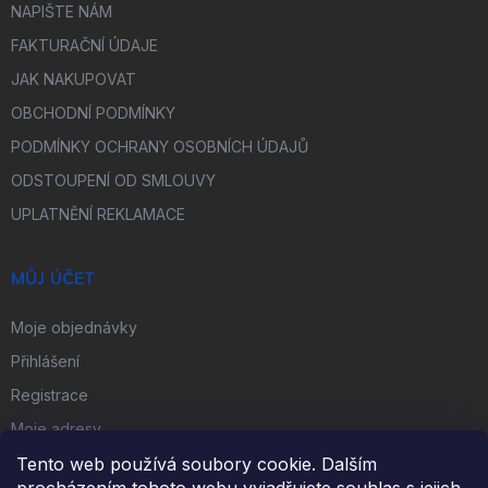
NAPIŠTE NÁM
FAKTURAČNÍ ÚDAJE
JAK NAKUPOVAT
OBCHODNÍ PODMÍNKY
PODMÍNKY OCHRANY OSOBNÍCH ÚDAJŮ
ODSTOUPENÍ OD SMLOUVY
UPLATNĚNÍ REKLAMACE
MŮJ ÚČET
Moje objednávky
Přihlášení
Registrace
Moje adresy
Tento web používá soubory cookie. Dalším