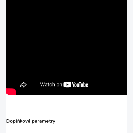
Doplňkové parametry