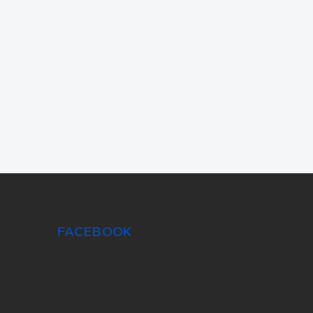
FACEBOOK