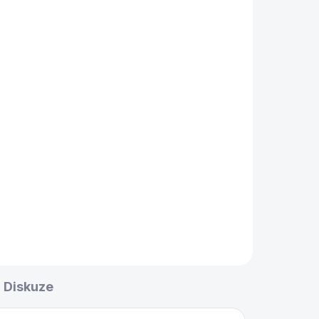
Diskuze