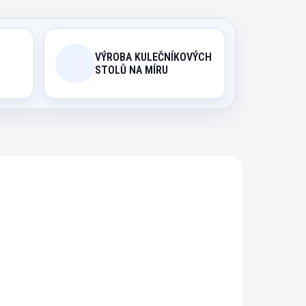
VÝROBA KULEČNÍKOVÝCH
STOLŮ NA MÍRU