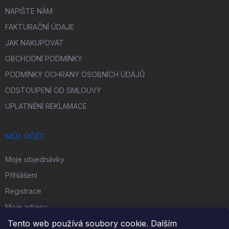
NAPIŠTE NÁM
FAKTURAČNÍ ÚDAJE
JAK NAKUPOVAT
OBCHODNÍ PODMÍNKY
PODMÍNKY OCHRANY OSOBNÍCH ÚDAJŮ
ODSTOUPENÍ OD SMLOUVY
UPLATNĚNÍ REKLAMACE
MŮJ ÚČET
Moje objednávky
Přihlášení
Registrace
Moje adresy
Tento web používá soubory cookie. Dalším