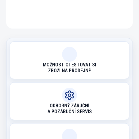
ZEPTAT SE
HLÍDAT
MOŽNOST OTESTOVAT SI
ZBOŽÍ NA PRODEJNĚ
ODBORNÝ ZÁRUČNÍ
A POZÁRUČNÍ SERVIS