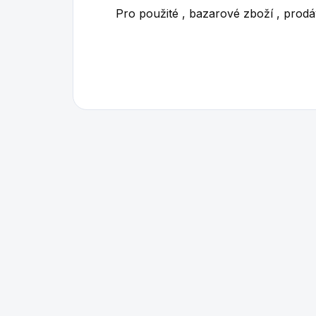
Pro použité , bazarové zboží , prod