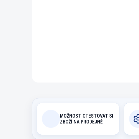
MOŽNOST OTESTOVAT SI
ZBOŽÍ NA PRODEJNĚ